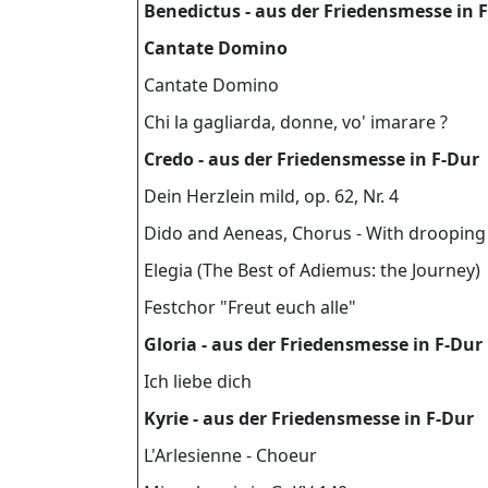
Benedictus - aus der Friedensmesse in 
Cantate Domino
Cantate Domino
Chi la gagliarda, donne, vo' imarare ?
Credo - aus der Friedensmesse in F-Dur
Dein Herzlein mild, op. 62, Nr. 4
Dido and Aeneas, Chorus - With drooping
Elegia (The Best of Adiemus: the Journey)
Festchor "Freut euch alle"
Gloria - aus der Friedensmesse in F-Dur
Ich liebe dich
Kyrie - aus der Friedensmesse in F-Dur
L'Arlesienne - Choeur